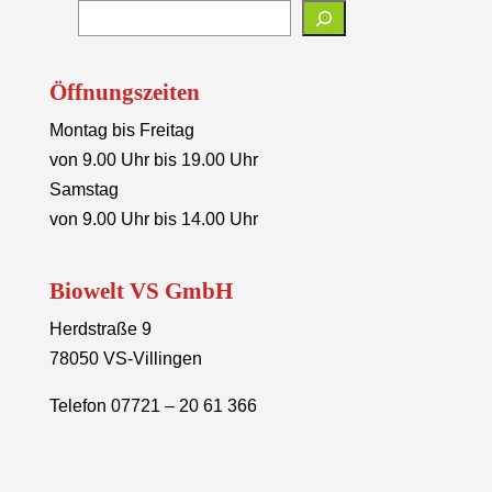
Öffnungszeiten
Montag bis Freitag
von 9.00 Uhr bis 19.00 Uhr
Samstag
von 9.00 Uhr bis 14.00 Uhr
Biowelt VS GmbH
Herdstraße 9
78050 VS-Villingen
Telefon 07721 – 20 61 366