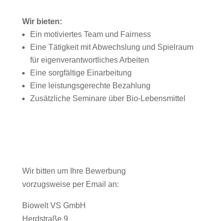
Wir bieten:
Ein motiviertes Team und Fairness
Eine Tätigkeit mit Abwechslung und Spielraum
für eigenverantwortliches Arbeiten
Eine sorgfältige Einarbeitung
Eine leistungsgerechte Bezahlung
Zusätzliche Seminare über Bio-Lebensmittel
Wir bitten um Ihre Bewerbung
vorzugsweise per Email an:
Biowelt VS GmbH
Herdstraße 9