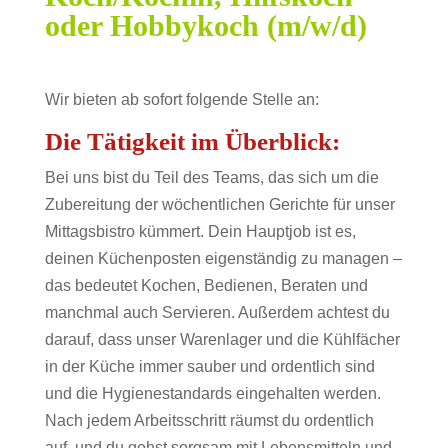
oder Hobbykoch (m/w/d)
Wir bieten ab sofort folgende Stelle an:
Die Tätigkeit im Überblick:
Bei uns bist du Teil des Teams, das sich um die
Zubereitung der wöchentlichen Gerichte für unser
Mittagsbistro kümmert. Dein Hauptjob ist es,
deinen Küchenposten eigenständig zu managen –
das bedeutet Kochen, Bedienen, Beraten und
manchmal auch Servieren. Außerdem achtest du
darauf, dass unser Warenlager und die Kühlfächer
in der Küche immer sauber und ordentlich sind
und die Hygienestandards eingehalten werden.
Nach jedem Arbeitsschritt räumst du ordentlich
auf, und du gehst sorgsam mit Lebensmitteln und