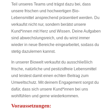
Teil unseres Teams und trägst dazu bei, dass
unsere frischen und hochwertigen Bio-
Lebensmittel ansprechend präsentiert werden. Du
verkaufst nicht nur, sondern berätst unsere
Kund*innen mit Herz und Wissen. Deine Aufgaben
sind abwechslungsreich, und du wirst immer
wieder in neue Bereiche eingearbeitet, sodass du
stetig dazulernen kannst.
In unserer Biowelt verkaufst du ausschließlich
frische, natürliche und pestizidfreie Lebensmittel
und leistest damit einen echten Beitrag zum
Umweltschutz. Mit deinem Engagement sorgst du
dafür, dass sich unsere Kund*innen bei uns
wohlfühlen und gerne wiederkommen.
Voraussetzungen: