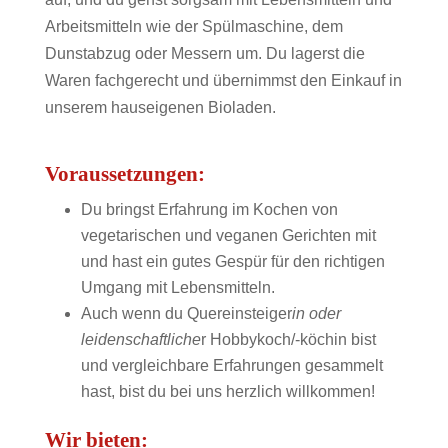
Arbeitsmitteln wie der Spülmaschine, dem
Dunstabzug oder Messern um. Du lagerst die
Waren fachgerecht und übernimmst den Einkauf in
unserem hauseigenen Bioladen.
Voraussetzungen:
Du bringst Erfahrung im Kochen von
vegetarischen und veganen Gerichten mit
und hast ein gutes Gespür für den richtigen
Umgang mit Lebensmitteln.
Auch wenn du Quereinsteiger
in oder
leidenschaftliche
r Hobbykoch/-köchin bist
und vergleichbare Erfahrungen gesammelt
hast, bist du bei uns herzlich willkommen!
Wir bieten: