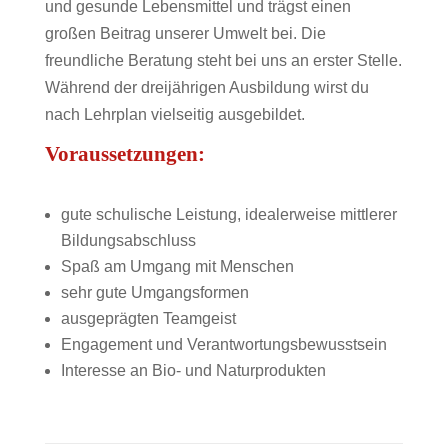
und gesunde Lebensmittel und trägst einen
großen Beitrag unserer Umwelt bei. Die
freundliche Beratung steht bei uns an erster Stelle.
Während der dreijährigen Ausbildung wirst du
nach Lehrplan vielseitig ausgebildet.
Voraussetzungen:
gute schulische Leistung, idealerweise mittlerer
Bildungsabschluss
Spaß am Umgang mit Menschen
sehr gute Umgangsformen
ausgeprägten Teamgeist
Engagement und Verantwortungsbewusstsein
Interesse an Bio- und Naturprodukten