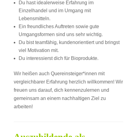
Du hast idealerweise Erfahrung im
Einzelhandel und im Umgang mit
Lebensmitteln.
Ein freundliches Auftreten sowie gute
Umgangsformen sind uns sehr wichtig.
Du bist teamfähig, kundenorientiert und bringst
viel Motivation mit.
Du interessierst dich für Bioprodukte.
Wir heißen auch Quereinsteiger*innen mit
vergleichbarer Erfahrung herzlich willkommen! Wir
freuen uns darauf, dich kennenzulernen und
gemeinsam an einem nachhaltigen Ziel zu
arbeiten!
Auszubildende als