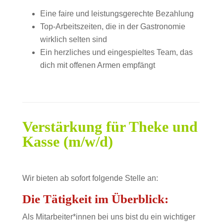
Eine faire und leistungsgerechte Bezahlung
Top-Arbeitszeiten, die in der Gastronomie
wirklich selten sind
Ein herzliches und eingespieltes Team, das
dich mit offenen Armen empfängt
Verstärkung für Theke und
Kasse (m/w/d)
Wir bieten ab sofort folgende Stelle an:
Die Tätigkeit im Überblick:
Als Mitarbeiter*innen bei uns bist du ein wichtiger