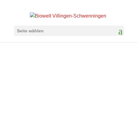
Seite wählen
Aktuelle
Stellenangebote