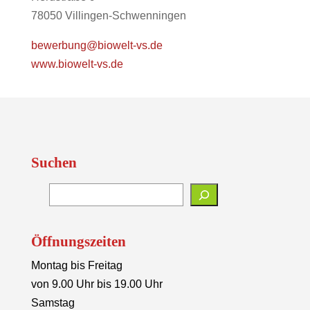
78050 Villingen-Schwenningen
bewerbung@biowelt-vs.de
www.biowelt-vs.de
Suchen
Öffnungszeiten
Montag bis Freitag
von 9.00 Uhr bis 19.00 Uhr
Samstag