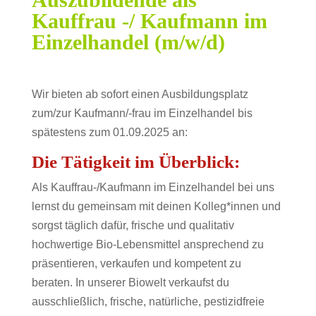
Kauffrau -/ Kaufmann im
Einzelhandel (m/w/d)
Wir bieten ab sofort einen Ausbildungsplatz
zum/zur Kaufmann/-frau im Einzelhandel bis
spätestens zum 01.09.2025 an:
Die Tätigkeit im Überblick:
Als Kauffrau-/Kaufmann im Einzelhandel bei uns
lernst du gemeinsam mit deinen Kolleg*innen und
sorgst täglich dafür, frische und qualitativ
hochwertige Bio-Lebensmittel ansprechend zu
präsentieren, verkaufen und kompetent zu
beraten. In unserer Biowelt verkaufst du
ausschließlich, frische, natürliche, pestizidfreie