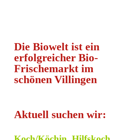
Die Biowelt ist ein
erfolgreicher Bio-
Frischemarkt im
schönen Villingen
Aktuell suchen wir:
Koch/Köchin, Hilfskoch